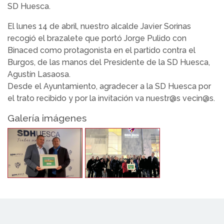
SD Huesca.
El lunes 14 de abril, nuestro alcalde Javier Sorinas
recogió el brazalete que portó Jorge Pulido con
Binaced como protagonista en el partido contra el
Burgos, de las manos del Presidente de la SD Huesca,
Agustín Lasaosa.
Desde el Ayuntamiento, agradecer a la SD Huesca por
el trato recibido y por la invitación va nuestr@s vecin@s.
Galería imágenes