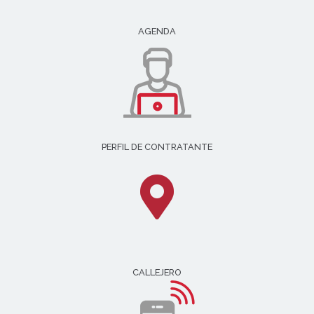
AGENDA
PERFIL DE CONTRATANTE
CALLEJERO