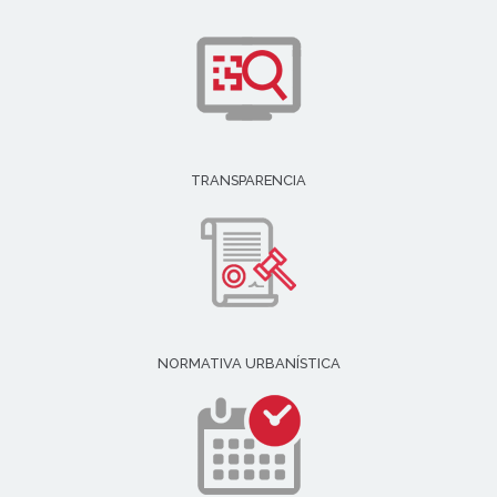
TRANSPARENCIA
NORMATIVA URBANÍSTICA