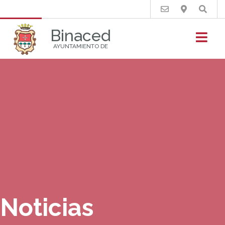
Buscar
Binaced
AYUNTAMIENTO DE
Noticias