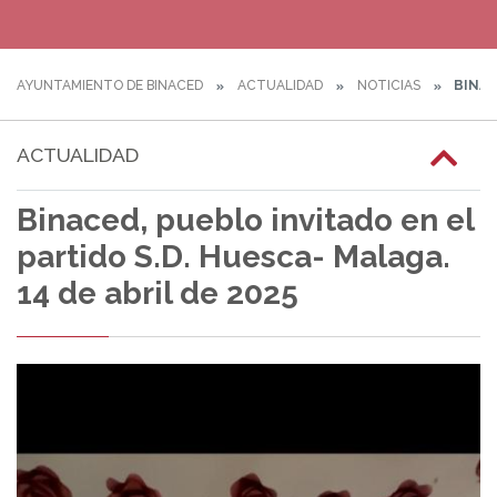
AYUNTAMIENTO DE BINACED
ACTUALIDAD
NOTICIAS
BINAC
ACTUALIDAD
Binaced, pueblo invitado en el
partido S.D. Huesca- Malaga.
14 de abril de 2025