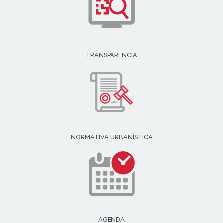
TRANSPARENCIA
NORMATIVA URBANÍSTICA
AGENDA