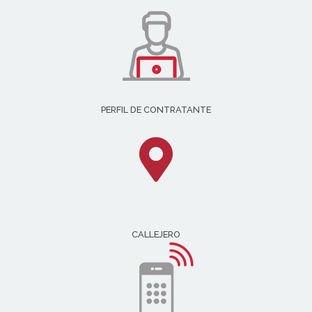
PERFIL DE CONTRATANTE
CALLEJERO