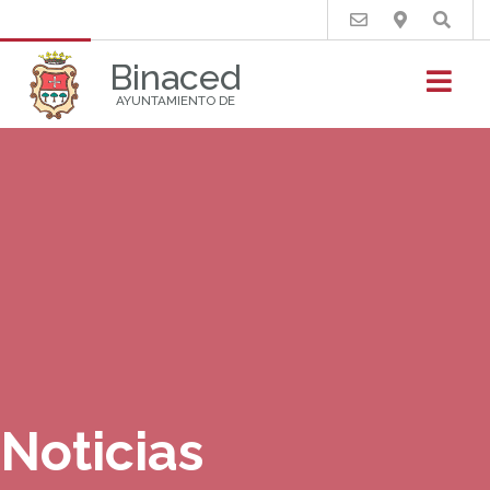
Buscar
Binaced
AYUNTAMIENTO DE
Noticias