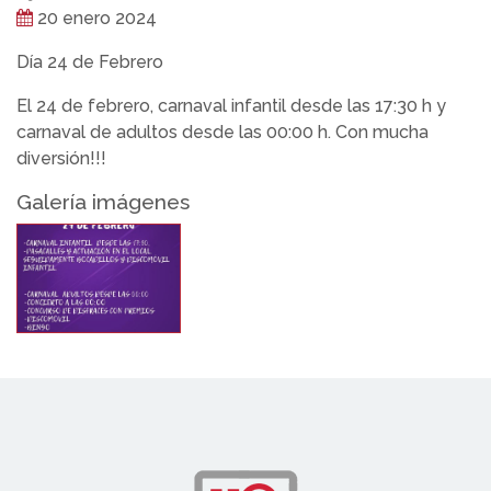
20 enero 2024
Día 24 de Febrero
El 24 de febrero, carnaval infantil desde las 17:30 h y
carnaval de adultos desde las 00:00 h. Con mucha
diversión!!!
Galería imágenes