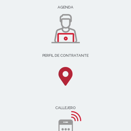
AGENDA
PERFIL DE CONTRATANTE
CALLEJERO