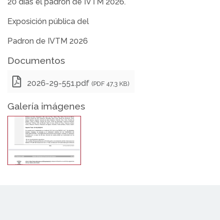
20 días el padrón de IVTM 2026.
Exposición pública del
Padron de IVTM 2026
Documentos
2026-29-551.pdf
(PDF 47,3 KB)
Galería imágenes