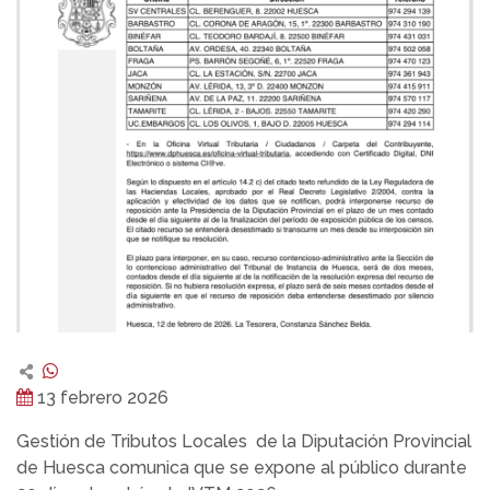
13 febrero 2026
Gestión de Tributos Locales de la Diputación Provincial
de Huesca comunica que se expone al público durante