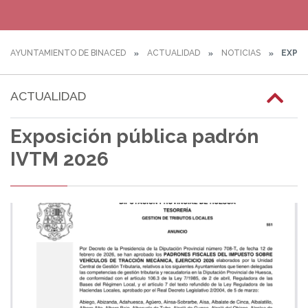
AYUNTAMIENTO DE BINACED
ACTUALIDAD
NOTICIAS
EXPOS
ACTUALIDAD
Exposición pública padrón
IVTM 2026