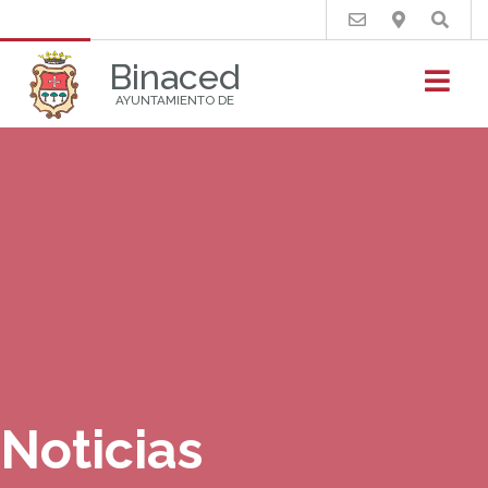
Buscar
Binaced
AYUNTAMIENTO DE
Noticias