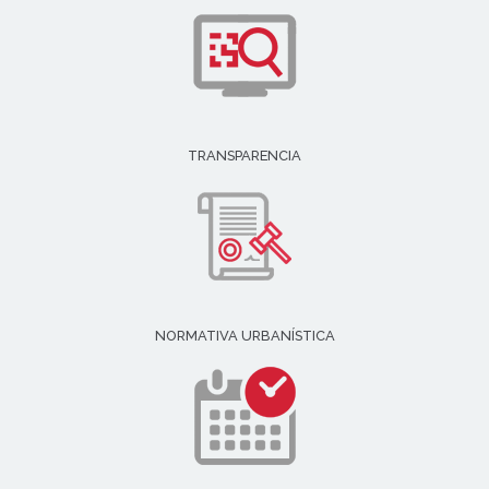
TRANSPARENCIA
NORMATIVA URBANÍSTICA