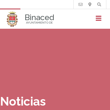
Buscar
Binaced
AYUNTAMIENTO DE
Noticias