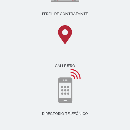
PERFIL DE CONTRATANTE
CALLEJERO
DIRECTORIO TELEFÓNICO