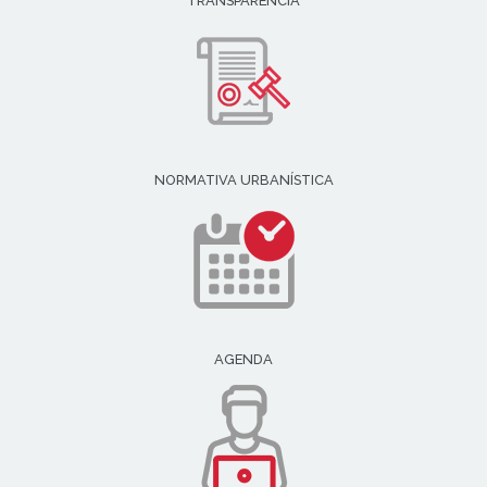
TRANSPARENCIA
NORMATIVA URBANÍSTICA
AGENDA