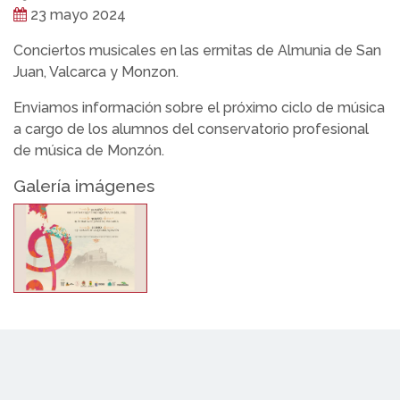
23 mayo 2024
Conciertos musicales en las ermitas de Almunia de San
Juan, Valcarca y Monzon.
Enviamos información sobre el próximo ciclo de música
a cargo de los alumnos del conservatorio profesional
de música de Monzón.
Galería imágenes