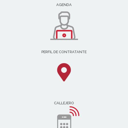
AGENDA
PERFIL DE CONTRATANTE
CALLEJERO