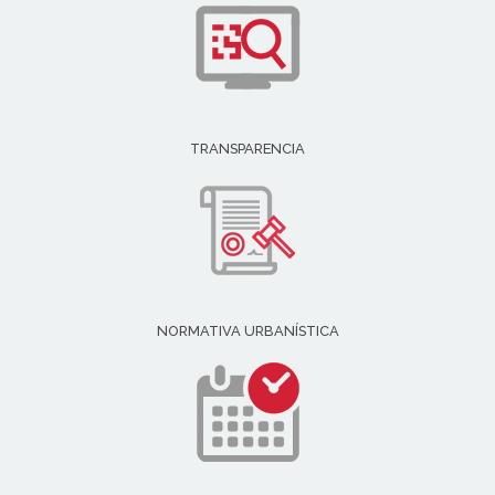
TRANSPARENCIA
NORMATIVA URBANÍSTICA