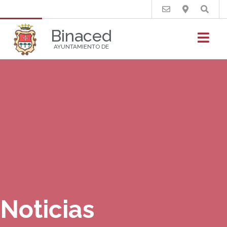
Buscar
Binaced
AYUNTAMIENTO DE
Noticias