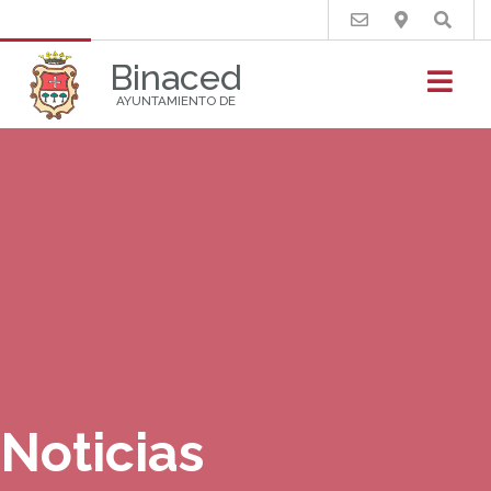
Buscar
Binaced
AYUNTAMIENTO DE
Noticias