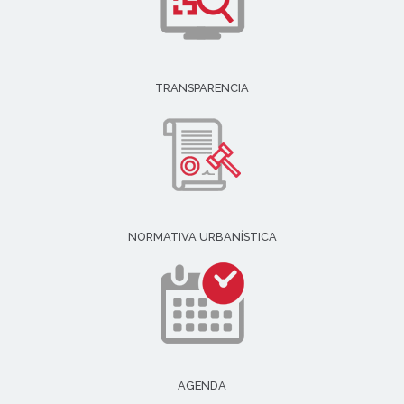
TRANSPARENCIA
NORMATIVA URBANÍSTICA
AGENDA