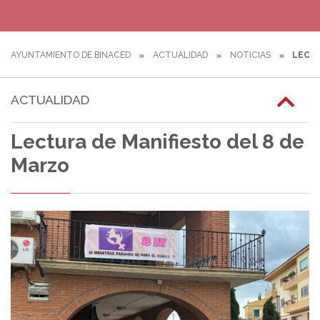
AYUNTAMIENTO DE BINACED
ACTUALIDAD
NOTICIAS
LECTU
ACTUALIDAD
Lectura de Manifiesto del 8 de
Marzo