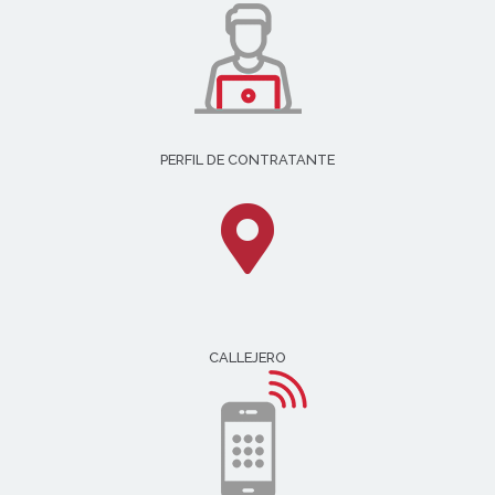
PERFIL DE CONTRATANTE
CALLEJERO