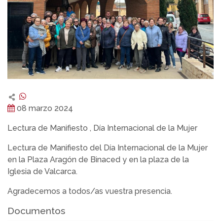
08 marzo 2024
Lectura de Manifiesto , Día Internacional de la Mujer
Lectura de Manifiesto del Día Internacional de la Mujer
en la Plaza Aragón de Binaced y en la plaza de la
Iglesia de Valcarca.
Agradecemos a todos/as vuestra presencia.
Documentos