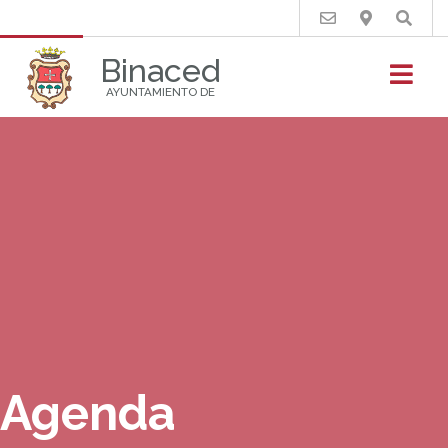
Buscar
Binaced
AYUNTAMIENTO DE
Agenda