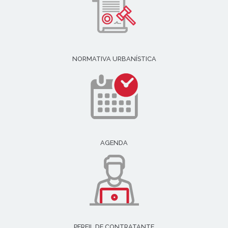
NORMATIVA URBANÍSTICA
AGENDA
PERFIL DE CONTRATANTE