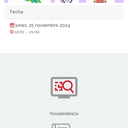
Fecha
lunes, 25 noviembre 2024
12:00
-
21:00
TRANSPARENCIA