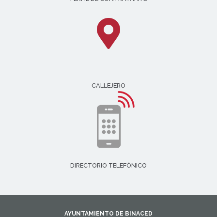
CALLEJERO
DIRECTORIO TELEFÓNICO
AYUNTAMIENTO DE BINACED