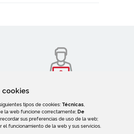
za cookies
PERFIL DE CONTRATANTE
 siguientes tipos de cookies:
Técnicas
,
ue la web funcione correctamente;
De
recordar sus preferencias de uso de la web;
r el funcionamiento de la web y sus servicios.