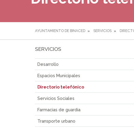
AYUNTAMIENTO DE BINACED
SERVICIOS
DIRECT
SERVICIOS
Desarrollo
Espacios Municipales
Directorio telefónico
Servicios Sociales
Farmacias de guardia
Transporte urbano