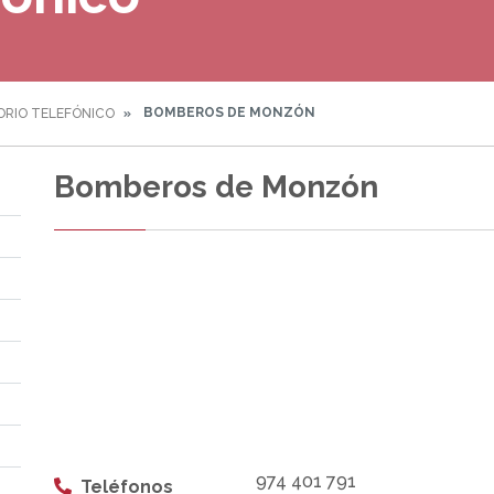
BOMBEROS DE MONZÓN
ORIO TELEFÓNICO
Bomberos de Monzón
974 401 791
Teléfonos