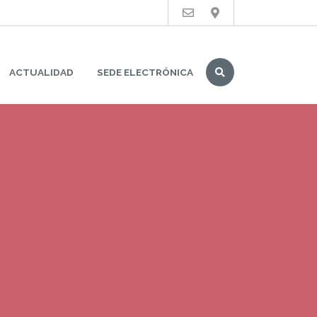
Buscar
ACTUALIDAD
SEDE ELECTRÓNICA