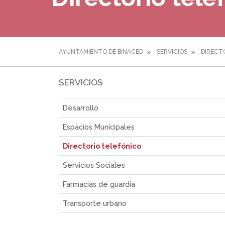
AYUNTAMIENTO DE BINACED
SERVICIOS
DIRECT
SERVICIOS
Desarrollo
Espacios Municipales
Directorio telefónico
Servicios Sociales
Farmacias de guardia
Transporte urbano