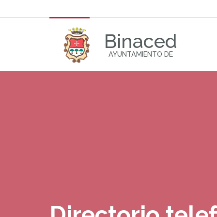
Binaced
AYUNTAMIENTO DE
Directorio tele