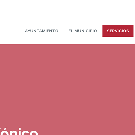
AYUNTAMIENTO
EL MUNICIPIO
SERVICIOS
fónico