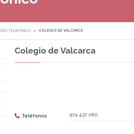
COLEGIO DE VALCARCA
ORIO TELEFÓNICO
Colegio de Valcarca
974 437 060
Teléfonos