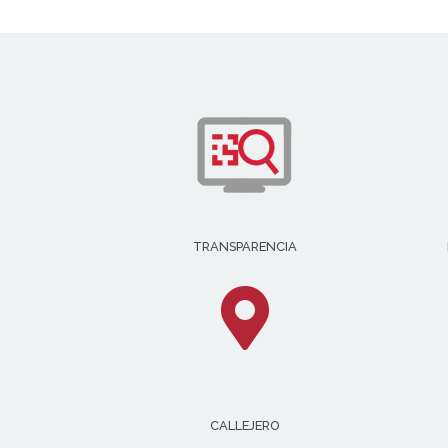
TRANSPARENCIA
CALLEJERO