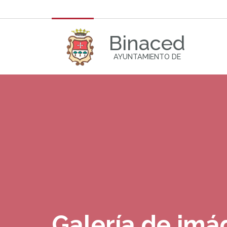
Binaced
AYUNTAMIENTO DE
Galería de im