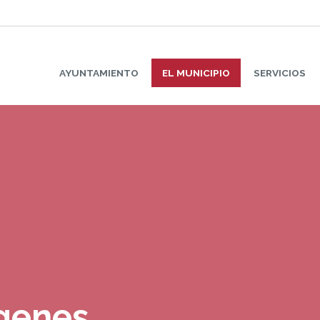
AYUNTAMIENTO
EL MUNICIPIO
SERVICIOS
ágenes