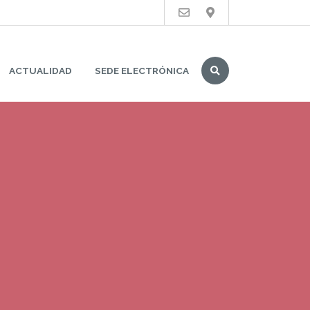
Buscar
ACTUALIDAD
SEDE ELECTRÓNICA