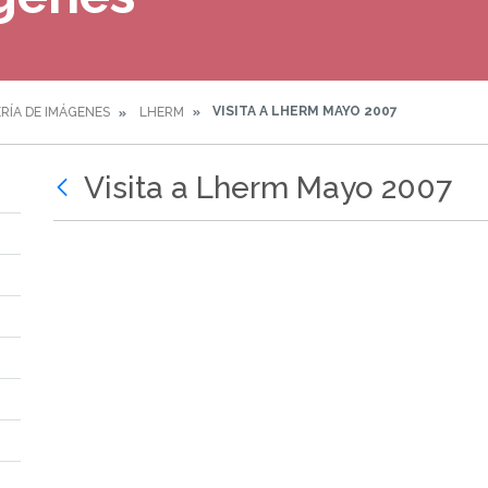
VISITA A LHERM MAYO 2007
RÍA DE IMÁGENES
LHERM
Visita a Lherm Mayo 2007