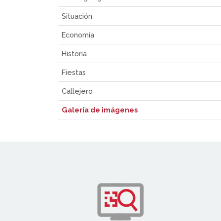
Situación
Economía
Historia
Fiestas
Callejero
Galería de imágenes