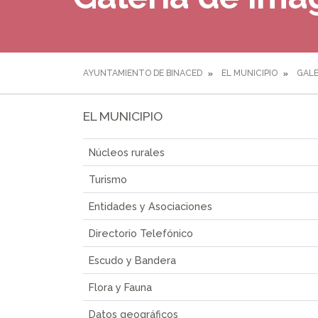
AYUNTAMIENTO DE BINACED
EL MUNICIPIO
GALE
EL MUNICIPIO
Núcleos rurales
Turismo
Entidades y Asociaciones
Directorio Telefónico
Escudo y Bandera
Flora y Fauna
Datos geográficos