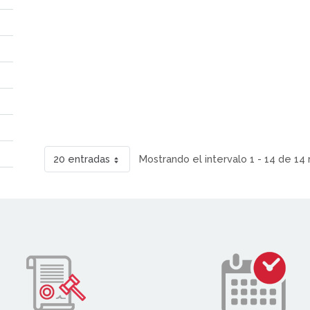
20 entradas
Mostrando el intervalo 1 - 14 de 14 