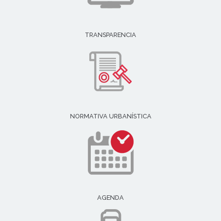
TRANSPARENCIA
NORMATIVA URBANÍSTICA
AGENDA