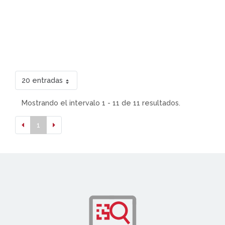
20 entradas
Mostrando el intervalo 1 - 11 de 11 resultados.
1