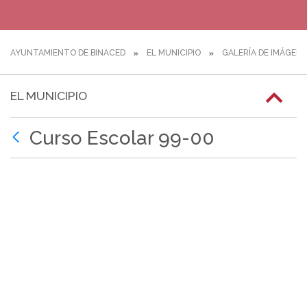
AYUNTAMIENTO DE BINACED
EL MUNICIPIO
GALERÍA DE IMÁGEN
EL MUNICIPIO
Curso Escolar 99-00