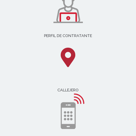
PERFIL DE CONTRATANTE
CALLEJERO