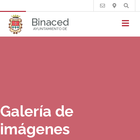
Buscar
Binaced
AYUNTAMIENTO DE
Galería de
imágenes