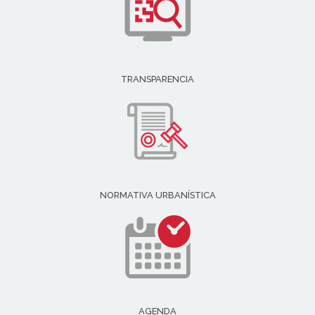
TRANSPARENCIA
NORMATIVA URBANÍSTICA
AGENDA