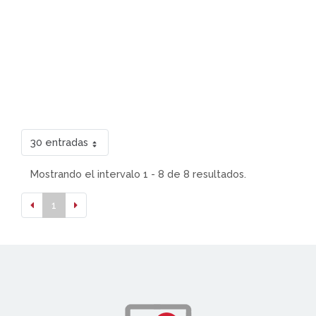
30 entradas
Mostrando el intervalo 1 - 8 de 8 resultados.
1