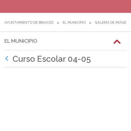
AYUNTAMIENTO DE BINACED
EL MUNICIPIO
GALERÍA DE IMÁGEN
EL MUNICIPIO
Curso Escolar 04-05