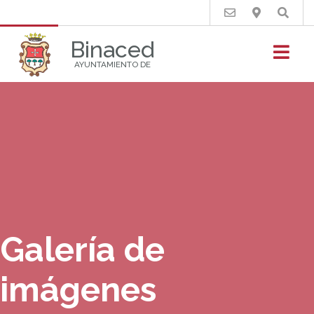
Buscar
Binaced
AYUNTAMIENTO DE
Galería de
imágenes