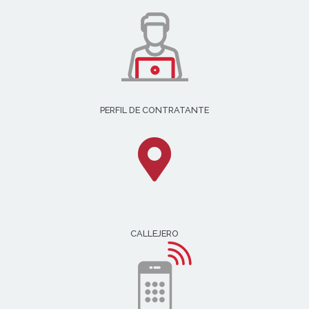
PERFIL DE CONTRATANTE
CALLEJERO