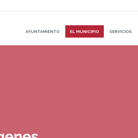
AYUNTAMIENTO
EL MUNICIPIO
SERVICIOS
ágenes