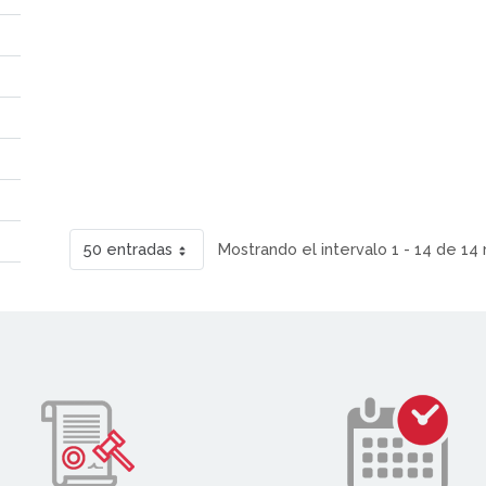
50 entradas
Mostrando el intervalo 1 - 14 de 14 