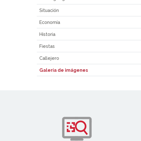
Situación
Economía
Historia
Fiestas
Callejero
Galería de imágenes