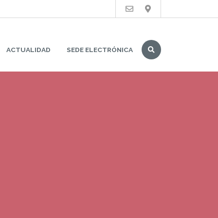
Buscar
ACTUALIDAD
SEDE ELECTRÓNICA