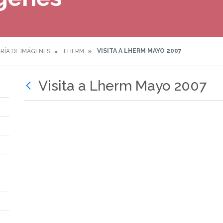
VISITA A LHERM MAYO 2007
RÍA DE IMÁGENES
LHERM
Visita a Lherm Mayo 2007