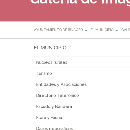
AYUNTAMIENTO DE BINACED
EL MUNICIPIO
GALE
EL MUNICIPIO
Núcleos rurales
Turismo
Entidades y Asociaciones
Directorio Telefónico
Escudo y Bandera
Flora y Fauna
Datos geográficos