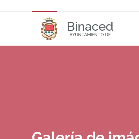
Binaced
AYUNTAMIENTO DE
Galería de im