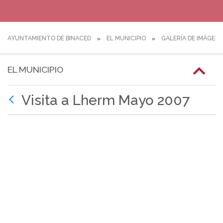
AYUNTAMIENTO DE BINACED
EL MUNICIPIO
GALERÍA DE IMÁGEN
EL MUNICIPIO
Visita a Lherm Mayo 2007