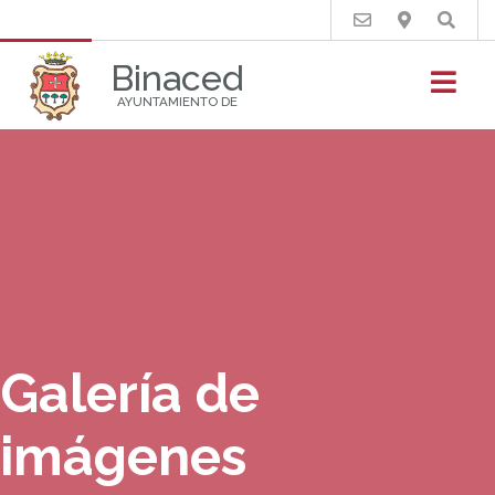
Buscar
Binaced
AYUNTAMIENTO DE
Galería de
imágenes