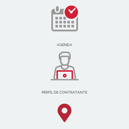
AGENDA
PERFIL DE CONTRATANTE