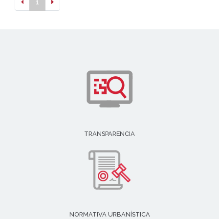
1
TRANSPARENCIA
NORMATIVA URBANÍSTICA