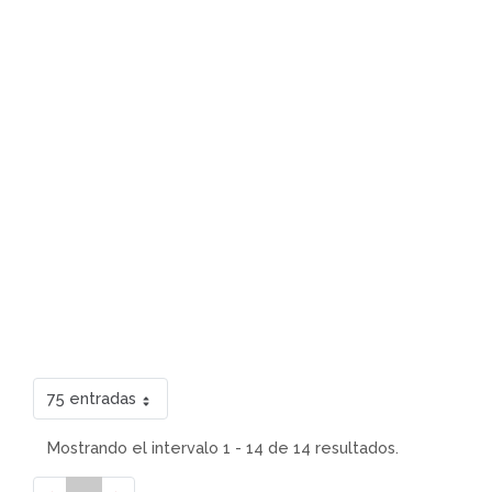
75 entradas
Mostrando el intervalo 1 - 14 de 14 resultados.