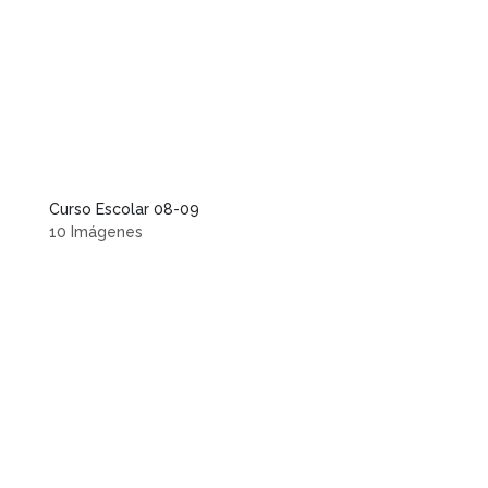
Curso Escolar 08-09
10 Imágenes