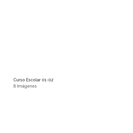
Curso Escolar 01-02
8 Imágenes