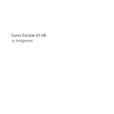
Curso Escolar 07-08
11 Imágenes