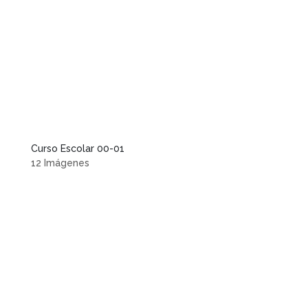
Curso Escolar 00-01
12 Imágenes