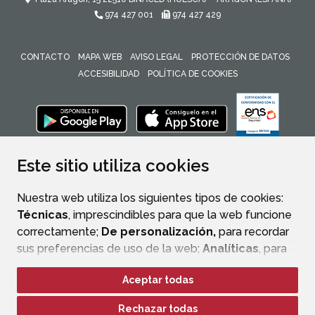
974 427 001
974 427 429
CONTACTO
MAPA WEB
AVISO LEGAL
PROTECCIÓN DE DATOS
ACCESIBILIDAD
POLÍTICA DE COOKIES
ENLACE 
Este sitio utiliza cookies
Nuestra web utiliza los siguientes tipos de cookies:
Técnicas
, imprescindibles para que la web funcione
correctamente;
De personalización,
para recordar
sus preferencias de uso de la web;
Analíticas
, para
mejorar el funcionamiento de la web y sus servicios.
Aceptar todas
Si acepta pulsando el botón
“Aceptar todas”
Rechazar todas
consideramos que acepta su uso. Si pulsa el botón