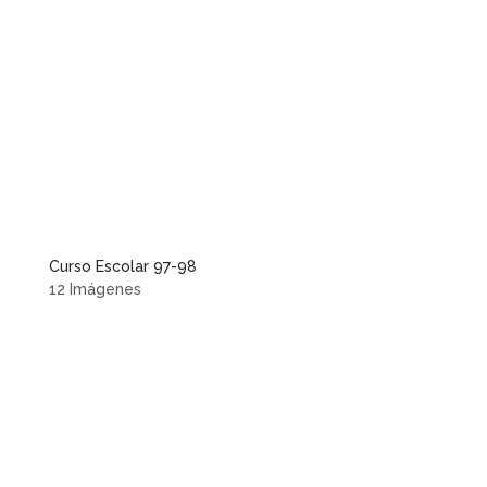
Curso Escolar 97-98
12 Imágenes