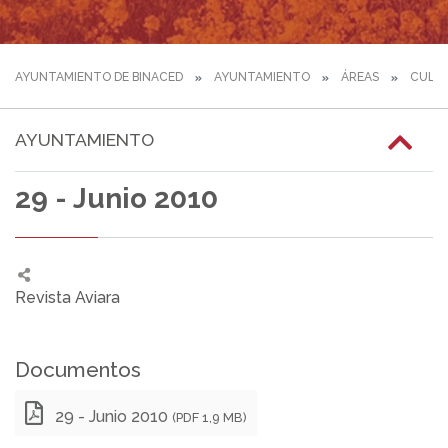
AYUNTAMIENTO DE BINACED
AYUNTAMIENTO
ÁREAS
CULT
AYUNTAMIENTO
29 - Junio 2010
Revista Aviara
Documentos
29 - Junio 2010
(PDF 1,9 MB)