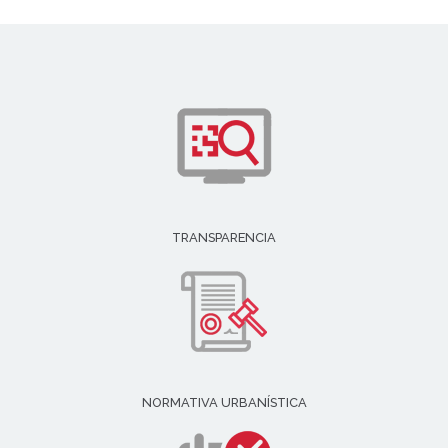
TRANSPARENCIA
NORMATIVA URBANÍSTICA