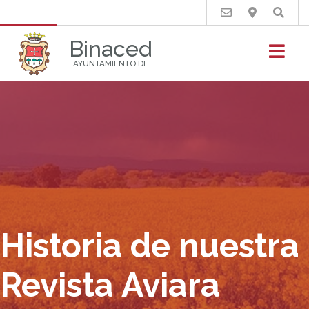
Buscar
Binaced
AYUNTAMIENTO DE
Historia de nuestra
Revista Aviara