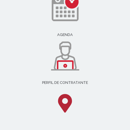
AGENDA
PERFIL DE CONTRATANTE