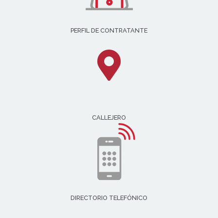
PERFIL DE CONTRATANTE
CALLEJERO
DIRECTORIO TELEFÓNICO