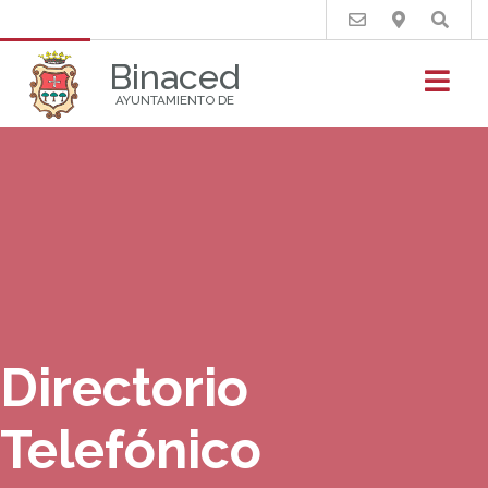
Buscar
Binaced
AYUNTAMIENTO DE
Directorio
Telefónico