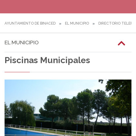
AYUNTAMIENTO DE BINACED
EL MUNICIPIO
DIRECTORIO TELEFÓ
EL MUNICIPIO
Piscinas Municipales