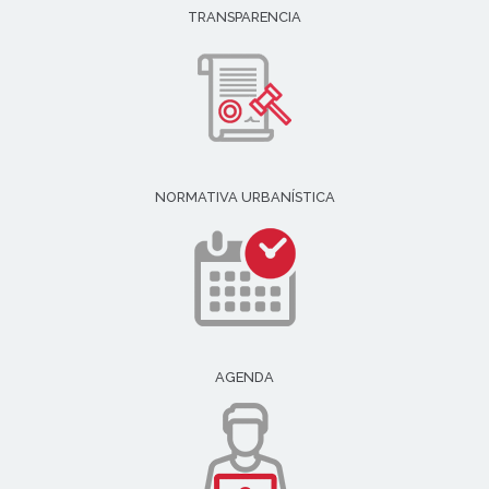
TRANSPARENCIA
NORMATIVA URBANÍSTICA
AGENDA