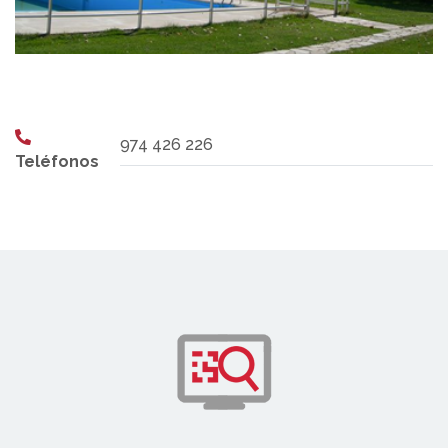
974 426 226
Teléfonos