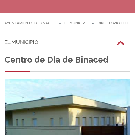
AYUNTAMIENTO DE BINACED
EL MUNICIPIO
DIRECTORIO TELEFÓ
EL MUNICIPIO
Centro de Día de Binaced