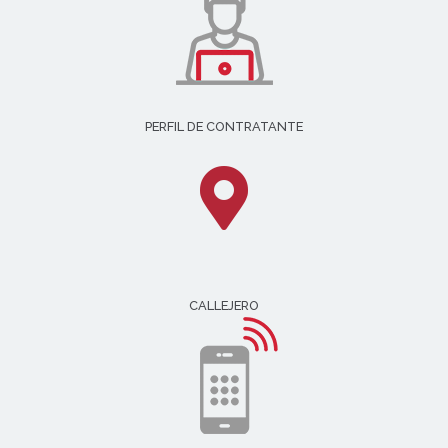
PERFIL DE CONTRATANTE
CALLEJERO