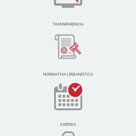
TRANSPARENCIA
NORMATIVA URBANÍSTICA
AGENDA