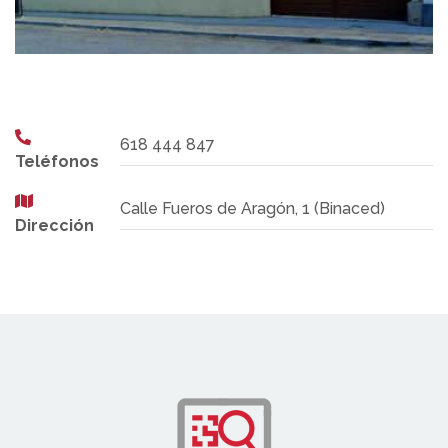
618 444 847
Teléfonos
Calle Fueros de Aragón, 1 (Binaced)
Dirección