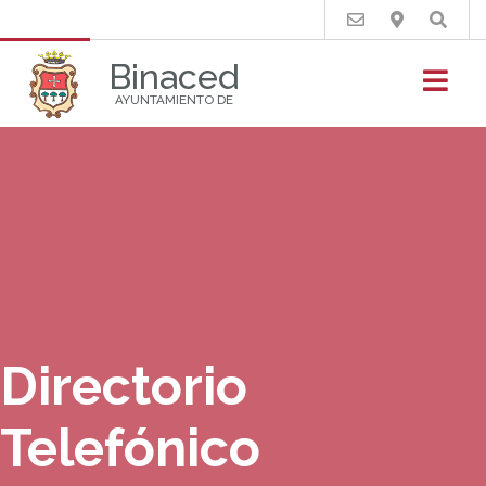
Buscar
Binaced
AYUNTAMIENTO DE
Directorio
Telefónico