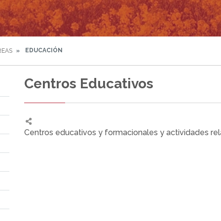
EDUCACIÓN
REAS
Centros Educativos
Centros educativos y formacionales y actividades re