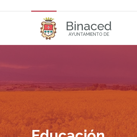
Binaced
AYUNTAMIENTO DE
Educación