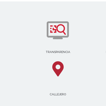
TRANSPARENCIA
CALLEJERO