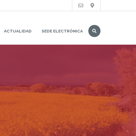
Buscar
ACTUALIDAD
SEDE ELECTRÓNICA