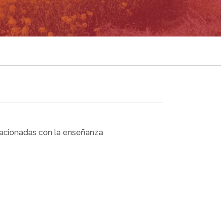
lacionadas con la enseñanza