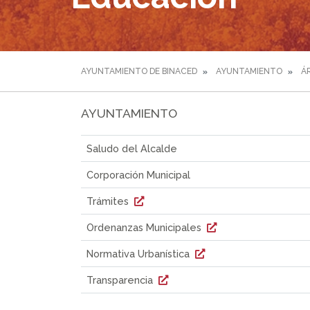
AYUNTAMIENTO DE BINACED
AYUNTAMIENTO
Á
AYUNTAMIENTO
Saludo del Alcalde
Corporación Municipal
Trámites
Ordenanzas Municipales
Normativa Urbanística
Transparencia