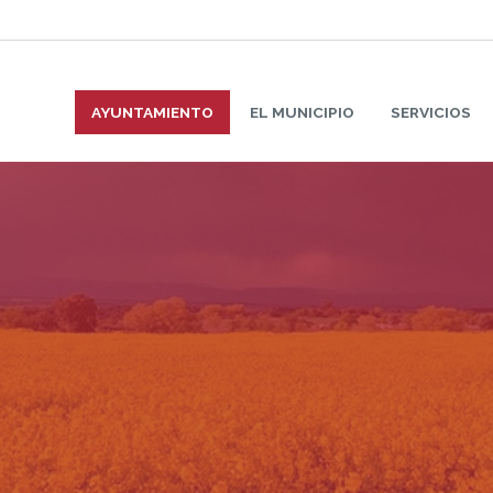
AYUNTAMIENTO
EL MUNICIPIO
SERVICIOS