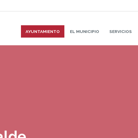
AYUNTAMIENTO
EL MUNICIPIO
SERVICIOS
alde