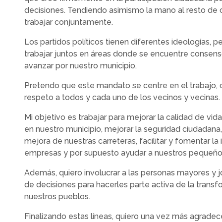
decisiones. Tendiendo asimismo la mano al resto de 
trabajar conjuntamente.
Los partidos políticos tienen diferentes ideologías, p
trabajar juntos en áreas donde se encuentre conse
avanzar por nuestro municipio.
Pretendo que este mandato se centre en el trabajo,
respeto a todos y cada uno de los vecinos y vecina
Mi objetivo es trabajar para mejorar la calidad de vid
en nuestro municipio, mejorar la seguridad ciudadana, 
mejora de nuestras carreteras, facilitar y fomentar la
empresas y por supuesto ayudar a nuestros pequeñ
Además, quiero involucrar a las personas mayores y 
de decisiones para hacerles parte activa de la trans
nuestros pueblos.
Finalizando estas líneas, quiero una vez más agradec