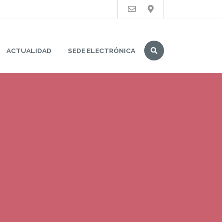
Buscar
ACTUALIDAD
SEDE ELECTRÓNICA