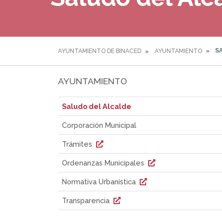
SA
AYUNTAMIENTO DE BINACED
AYUNTAMIENTO
AYUNTAMIENTO
Saludo del Alcalde
Corporación Municipal
Trámites
Ordenanzas Municipales
Normativa Urbanística
Transparencia