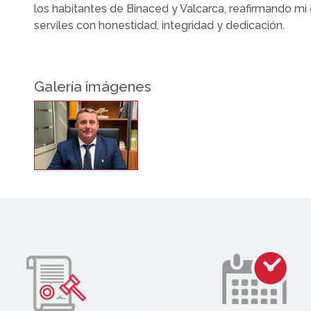
los habitantes de Binaced y Valcarca, reafirmando m
serviles con honestidad, integridad y dedicación.
Galería imágenes