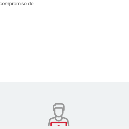
i compromiso de