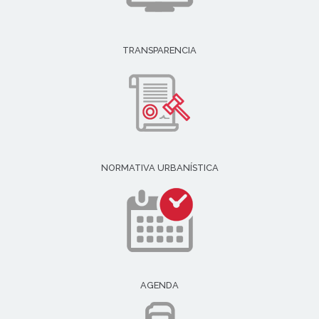
TRANSPARENCIA
NORMATIVA URBANÍSTICA
AGENDA