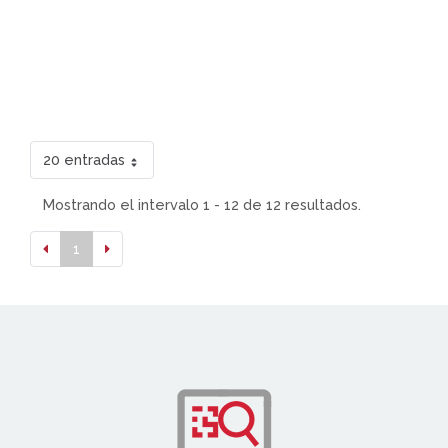
20 entradas
Mostrando el intervalo 1 - 12 de 12 resultados.
1