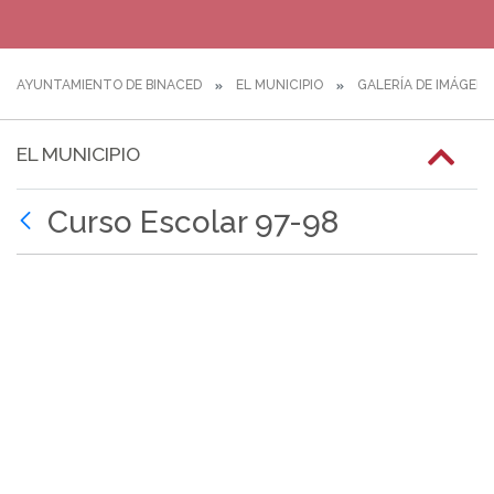
AYUNTAMIENTO DE BINACED
EL MUNICIPIO
GALERÍA DE IMÁGEN
EL MUNICIPIO
Curso Escolar 97-98