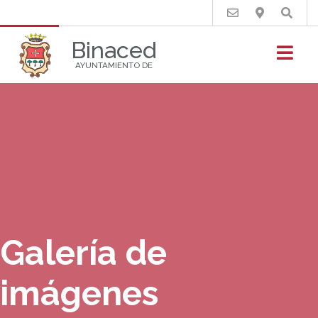
Buscar
Binaced
AYUNTAMIENTO DE
Galería de
imágenes