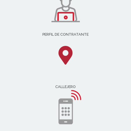
PERFIL DE CONTRATANTE
CALLEJERO