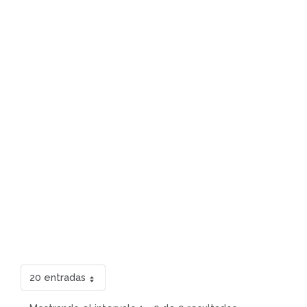
20 entradas