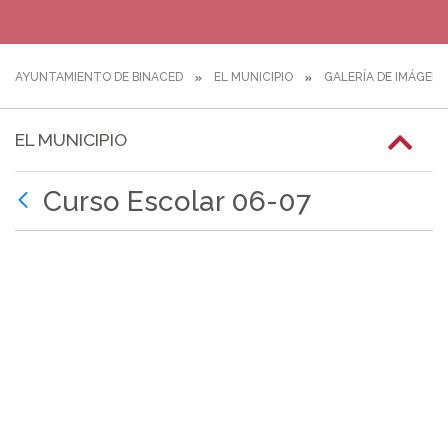
AYUNTAMIENTO DE BINACED
EL MUNICIPIO
GALERÍA DE IMÁGEN
EL MUNICIPIO
Curso Escolar 06-07