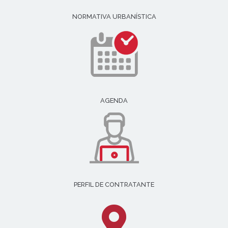
NORMATIVA URBANÍSTICA
AGENDA
PERFIL DE CONTRATANTE