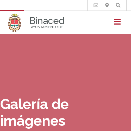
Buscar
Binaced
AYUNTAMIENTO DE
Galería de
imágenes