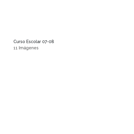
Curso Escolar 07-08
11 Imágenes