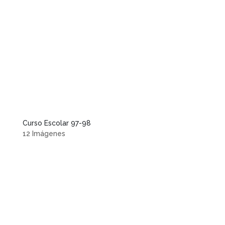
Curso Escolar 97-98
12 Imágenes