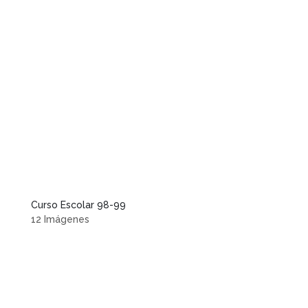
Curso Escolar 98-99
12 Imágenes