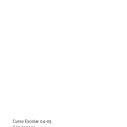
Curso Escolar 04-05