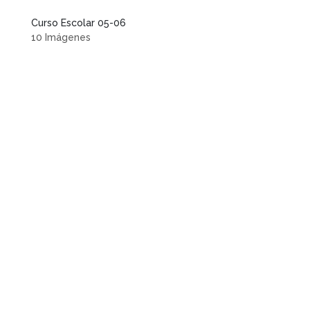
Curso Escolar 05-06
10 Imágenes