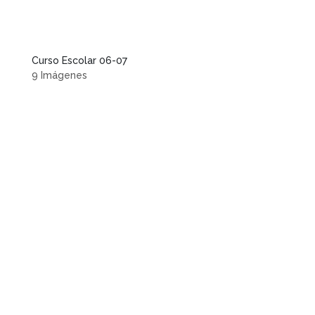
Curso Escolar 06-07
9 Imágenes