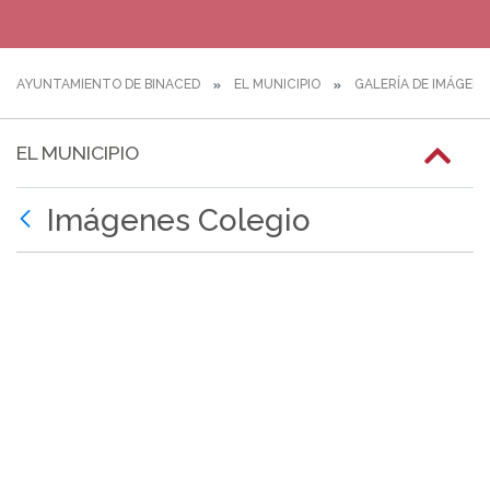
AYUNTAMIENTO DE BINACED
EL MUNICIPIO
GALERÍA DE IMÁGEN
EL MUNICIPIO
Imágenes Colegio