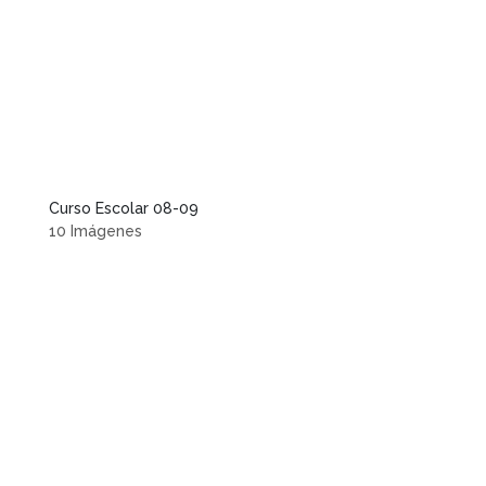
Curso Escolar 08-09
10 Imágenes