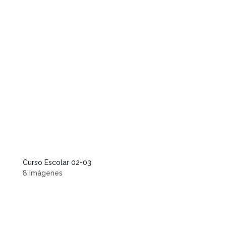
Curso Escolar 02-03
8 Imágenes