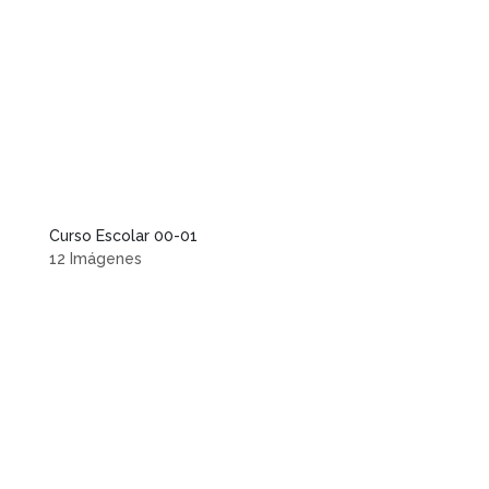
Curso Escolar 00-01
12 Imágenes