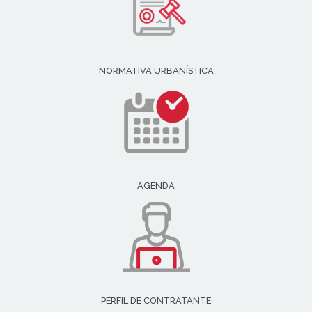
NORMATIVA URBANÍSTICA
AGENDA
PERFIL DE CONTRATANTE