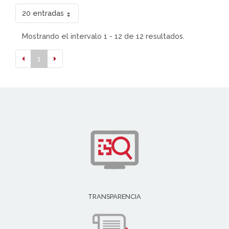
20 entradas
Mostrando el intervalo 1 - 12 de 12 resultados.
1
TRANSPARENCIA