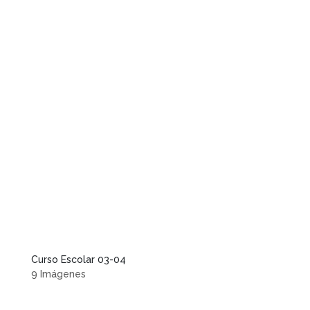
Curso Escolar 03-04
9 Imágenes