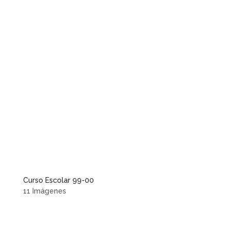
Curso Escolar 99-00
11 Imágenes