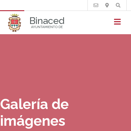
Buscar
Binaced
AYUNTAMIENTO DE
Galería de
imágenes