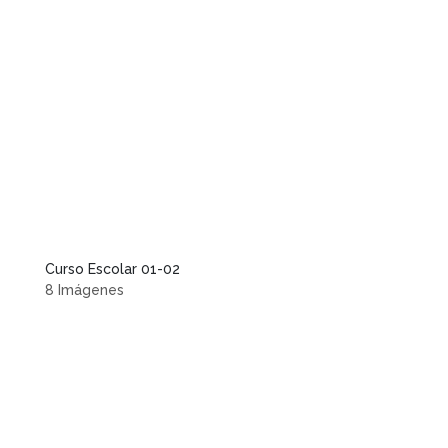
Curso Escolar 01-02
8 Imágenes