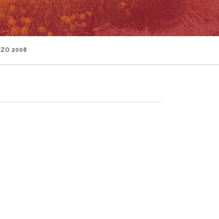
RZO 2008