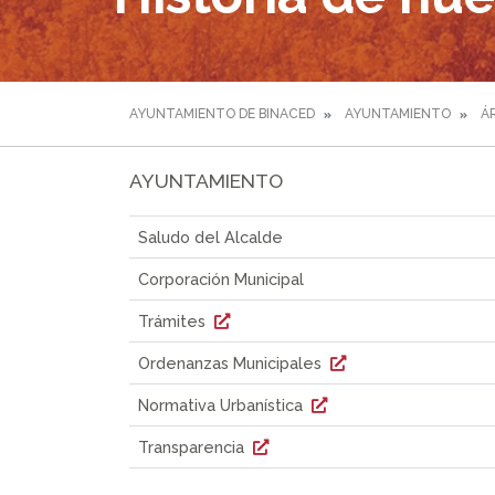
AYUNTAMIENTO DE BINACED
AYUNTAMIENTO
Á
AYUNTAMIENTO
Saludo del Alcalde
Corporación Municipal
Trámites
Ordenanzas Municipales
Normativa Urbanística
Transparencia