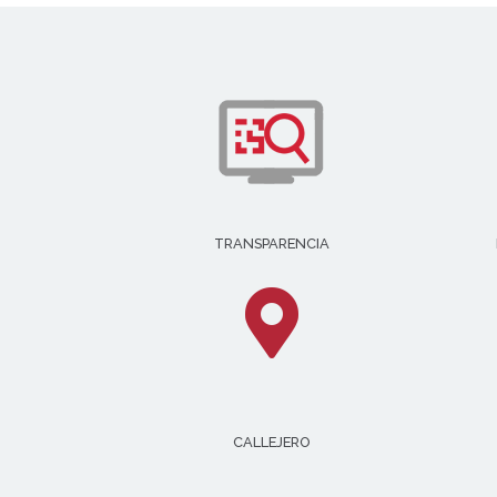
TRANSPARENCIA
CALLEJERO