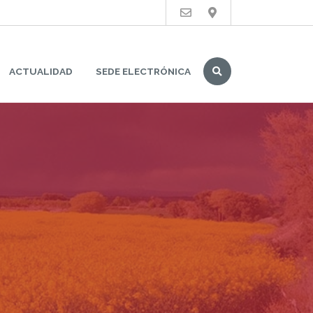
Buscar
ACTUALIDAD
SEDE ELECTRÓNICA