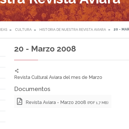
20 - MA
REAS
CULTURA
HISTORIA DE NUESTRA REVISTA AVIARA
20 - Marzo 2008
Revista Cultural Aviara del mes de Marzo
Documentos
Revista Aviara - Marzo 2008
(PDF 1,7 MB)