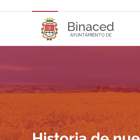
Binaced
AYUNTAMIENTO DE
Historia de nue