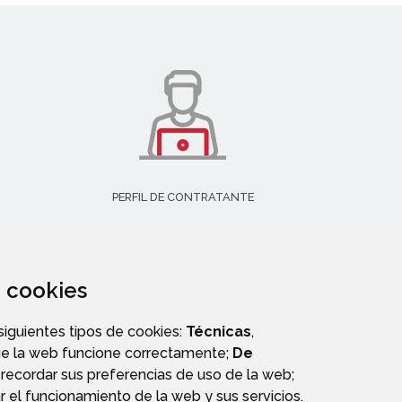
PERFIL DE CONTRATANTE
za cookies
 siguientes tipos de cookies:
Técnicas
,
ue la web funcione correctamente;
De
recordar sus preferencias de uso de la web;
r el funcionamiento de la web y sus servicios.