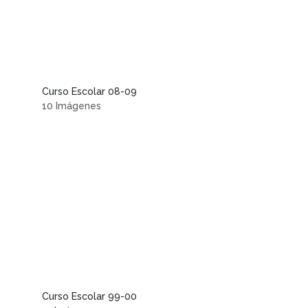
Curso Escolar 08-09
10 Imágenes
Curso Escolar 99-00