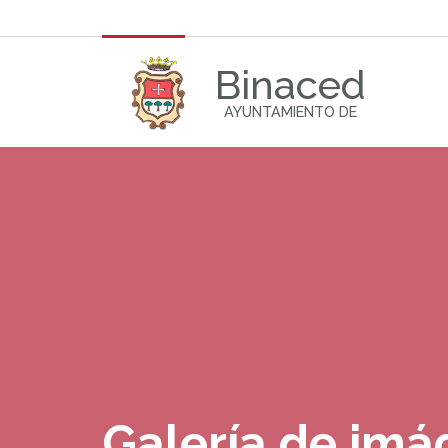
Binaced
AYUNTAMIENTO DE
Galería de im