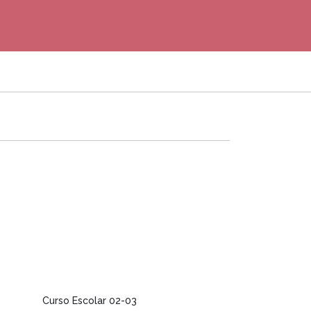
Curso Escolar 02-03