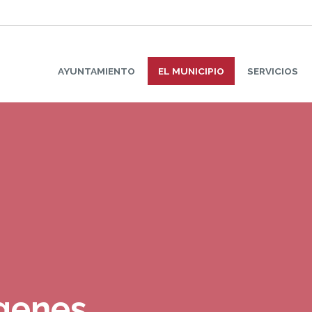
AYUNTAMIENTO
EL MUNICIPIO
SERVICIOS
ágenes