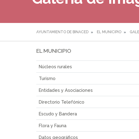
AYUNTAMIENTO DE BINACED
EL MUNICIPIO
GALE
EL MUNICIPIO
Núcleos rurales
Turismo
Entidades y Asociaciones
Directorio Telefónico
Escudo y Bandera
Flora y Fauna
Datos geográficos