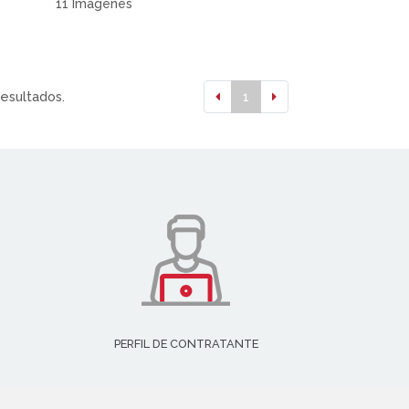
11 Imágenes
resultados.
1
PERFIL DE CONTRATANTE