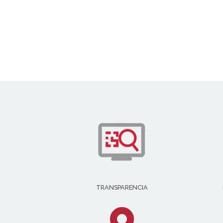
TRANSPARENCIA