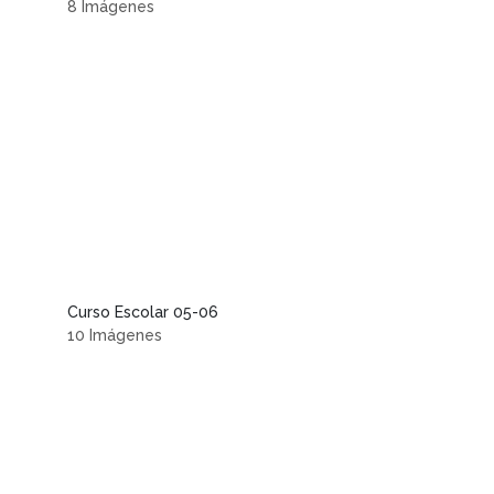
8 Imágenes
Curso Escolar 05-06
10 Imágenes