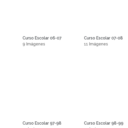
Curso Escolar 06-07
Curso Escolar 07-08
9 Imágenes
11 Imágenes
Curso Escolar 97-98
Curso Escolar 98-99