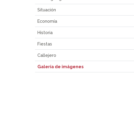
Situación
Economía
Historia
Fiestas
Callejero
Galería de imágenes