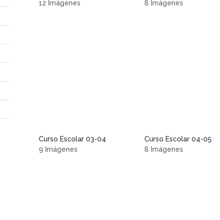
12 Imágenes
8 Imágenes
Curso Escolar 03-04
Curso Escolar 04-05
9 Imágenes
8 Imágenes