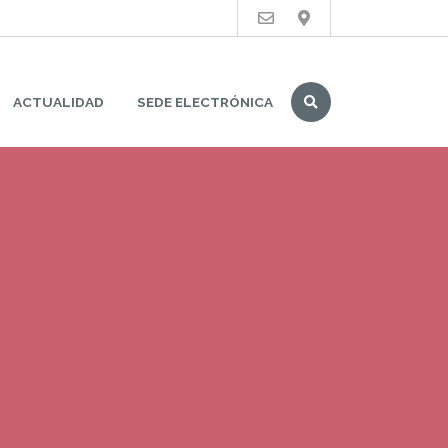
Buscar
ACTUALIDAD
SEDE ELECTRÓNICA