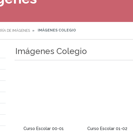
IMÁGENES COLEGIO
RÍA DE IMÁGENES
Imágenes Colegio
Curso Escolar 00-01
Curso Escolar 01-02