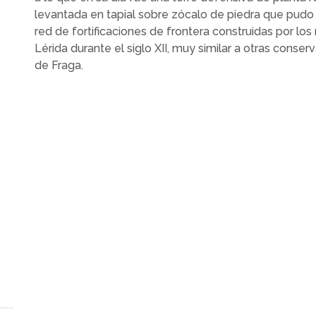
levantada en tapial sobre zócalo de piedra que pudo 
red de fortificaciones de frontera construidas por l
Lérida durante el siglo XII, muy similar a otras conse
de Fraga.