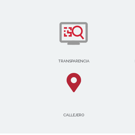
TRANSPARENCIA
CALLEJERO