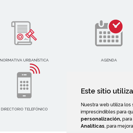
NORMATIVA URBANÍSTICA
AGENDA
Este sitio utili
Nuestra web utiliza los
DIRECTORIO TELEFÓNICO
imprescindibles para q
personalización,
para 
Analíticas
, para mejora