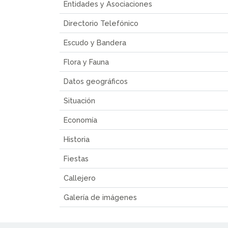
Entidades y Asociaciones
Directorio Telefónico
Escudo y Bandera
Flora y Fauna
Datos geográficos
Situación
Economía
Historia
Fiestas
Callejero
Galería de imágenes