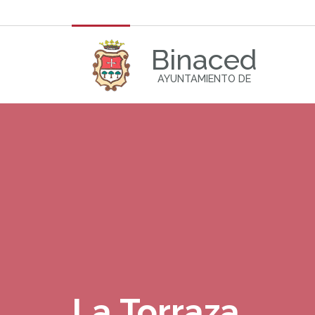
Binaced
AYUNTAMIENTO DE
La Torraza