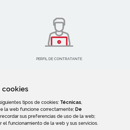
PERFIL DE CONTRATANTE
za cookies
 siguientes tipos de cookies:
Técnicas
,
ue la web funcione correctamente;
De
recordar sus preferencias de uso de la web;
r el funcionamiento de la web y sus servicios.