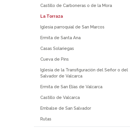
Castillo de Carboneras o de la Mora
La Torraza
Iglesia parroquial de San Marcos
Ermita de Santa Ana
Casas Solariegas
Cueva de Pins
Iglesia de la Transfiguración del Señor o del
Salvador de Valcarca
Ermita de San Elías de Valcarca
Castillo de Valcarca
Embalse de San Salvador
Rutas