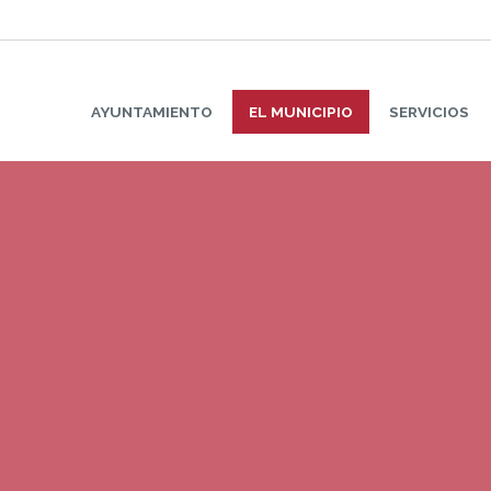
AYUNTAMIENTO
EL MUNICIPIO
SERVICIOS