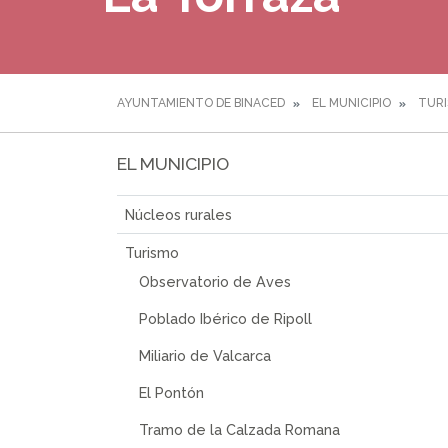
AYUNTAMIENTO DE BINACED
EL MUNICIPIO
TUR
EL MUNICIPIO
Núcleos rurales
Turismo
Observatorio de Aves
Poblado Ibérico de Ripoll
Miliario de Valcarca
El Pontón
Tramo de la Calzada Romana